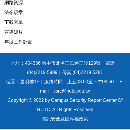
網路資源
法令規章
下載表單
宣導短片
年度工作計畫
地址：404336 台中市北區三民路三段129號｜電話：
(04)2219-5999｜傳真:(04)2219-5281
位置：昌明樓1F｜服務時間：上五08:00至下午09:50｜ E-
mail：csrc@nutc.edu.tw
Copyright © 2022 by Campus Security Report Center Of
NUTC. All Rights Reserved
資訊安全及隱私權政策