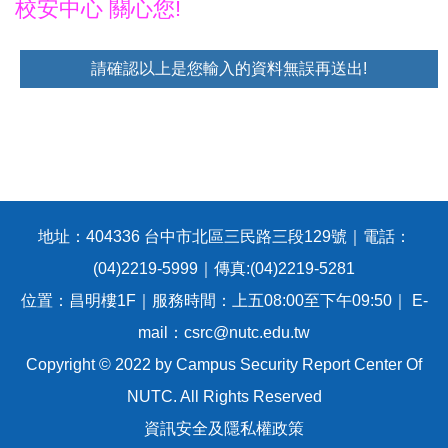
校安中心 關心您!
請確認以上是您輸入的資料無誤再送出!
地址：404336 台中市北區三民路三段129號｜電話：
(04)2219-5999｜傳真:(04)2219-5281
位置：昌明樓1F｜服務時間：上五08:00至下午09:50｜ E-
mail：csrc@nutc.edu.tw
Copyright © 2022 by Campus Security Report Center Of
NUTC. All Rights Reserved
資訊安全及隱私權政策